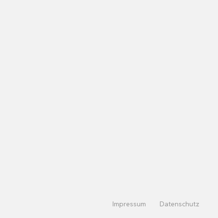
Impressum
Datenschutz