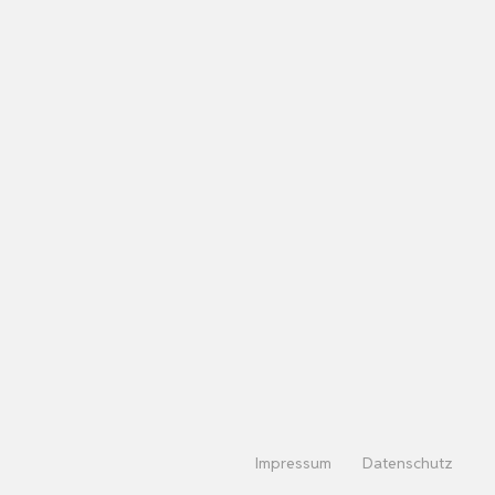
Impressum
Datenschutz