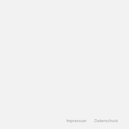
Impressum
Datenschutz