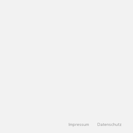
Impressum
Datenschutz