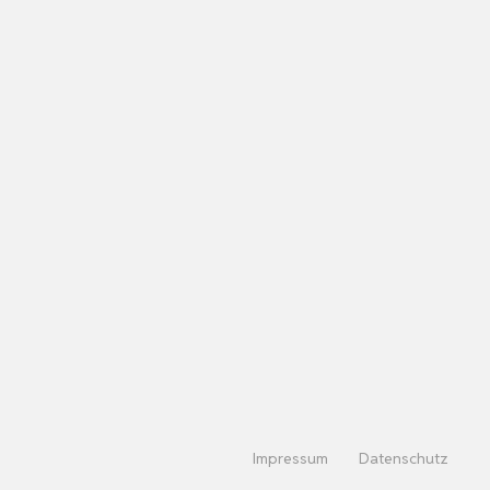
Impressum
Datenschutz