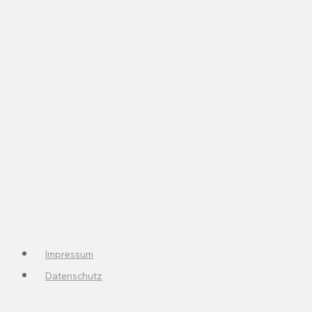
Impressum
Datenschutz