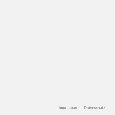
Impressum
Datenschutz