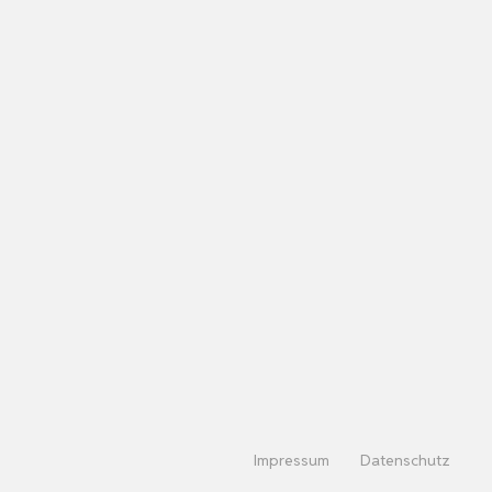
Impressum
Datenschutz