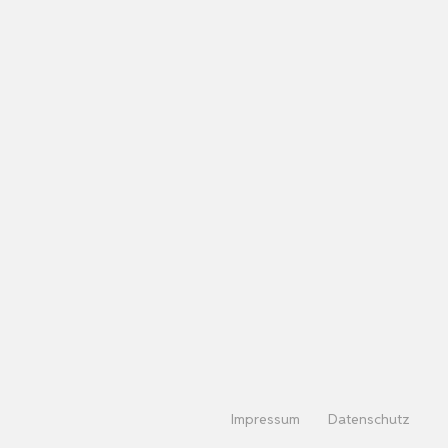
Impressum
Datenschutz