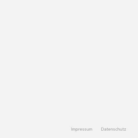
Impressum
Datenschutz