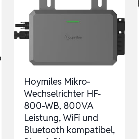
Hoymiles Mikro-
Wechselrichter HF-
800-WB, 800VA
Leistung, WiFi und
Bluetooth kompatibel,