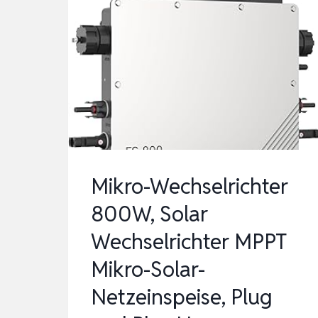
Mikro-Wechselrichter
800W, Solar
Wechselrichter MPPT
Mikro-Solar-
Netzeinspeise, Plug