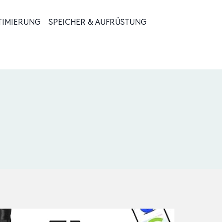
TIMIERUNG
SPEICHER & AUFRÜSTUNG