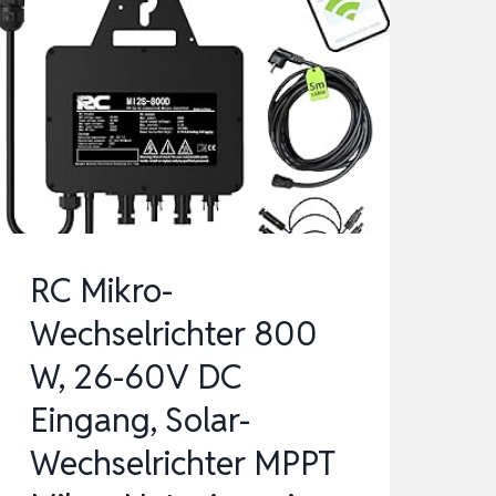
RC Mikro-
Wechselrichter 800
W, 26-60V DC
Eingang, Solar-
Wechselrichter MPPT