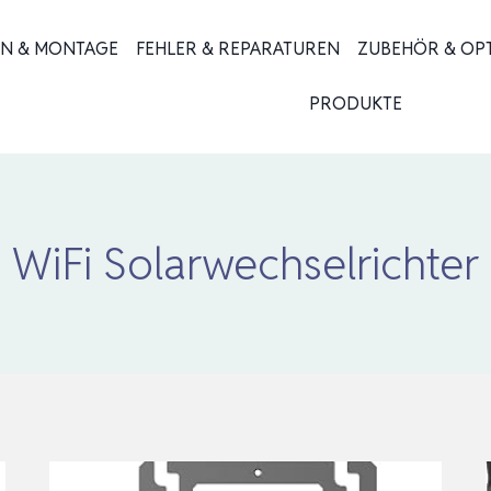
ON & MONTAGE
FEHLER & REPARATUREN
ZUBEHÖR & OP
PRODUKTE
WiFi Solarwechselrichter