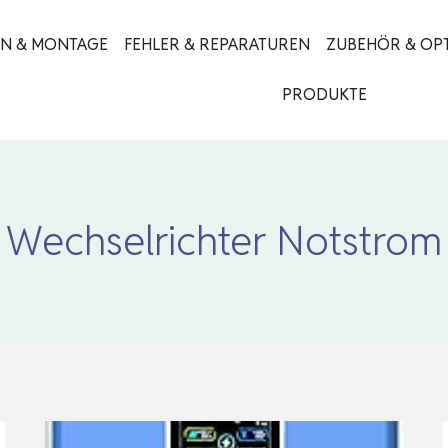
ON & MONTAGE
FEHLER & REPARATUREN
ZUBEHÖR & OP
PRODUKTE
Wechselrichter Notstrom