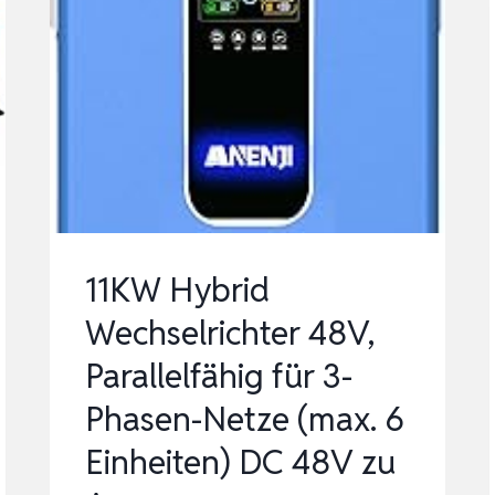
11KW Hybrid
Wechselrichter 48V,
Parallelfähig für 3-
Phasen-Netze (max. 6
Einheiten) DC 48V zu