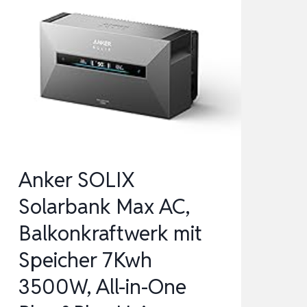
Anker SOLIX
Solarbank Max AC,
Balkonkraftwerk mit
Speicher 7Kwh
3500W, All-in-One