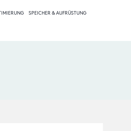
TIMIERUNG
SPEICHER & AUFRÜSTUNG