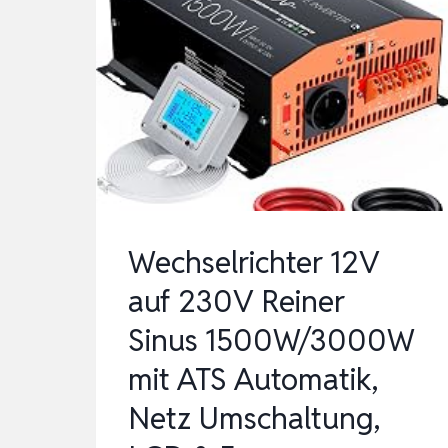
Wechselrichter 12V
auf 230V Reiner
Sinus 1500W/3000W
mit ATS Automatik,
Netz Umschaltung,