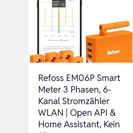
Refoss EM06P Smart
Meter 3 Phasen, 6-
Kanal Stromzähler
WLAN | Open API &
Home Assistant, Kein