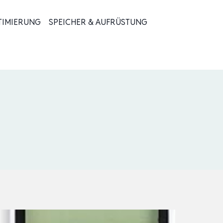
TIMIERUNG
SPEICHER & AUFRÜSTUNG