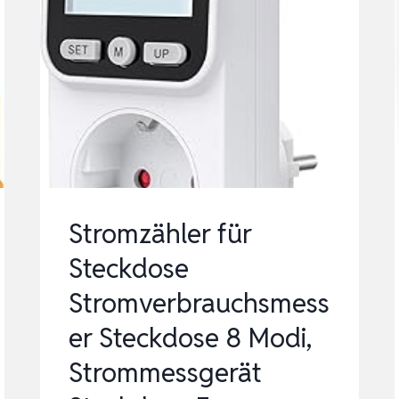
Stromzähler für
Steckdose
Stromverbrauchsmess
er Steckdose 8 Modi,
Strommessgerät