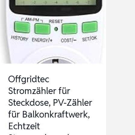
Offgridtec
Stromzähler für
Steckdose, PV-Zähler
für Balkonkraftwerk,
Echtzeit