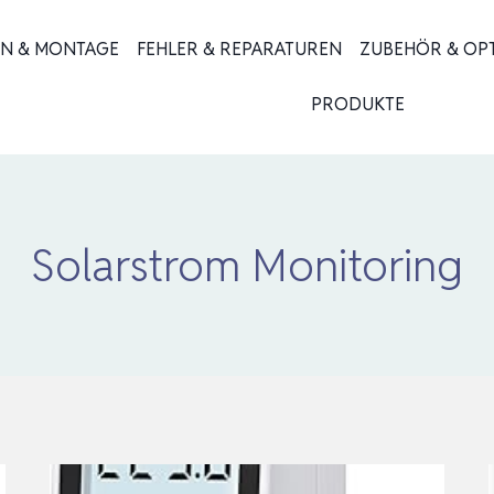
ON & MONTAGE
FEHLER & REPARATUREN
ZUBEHÖR & OP
PRODUKTE
Solarstrom Monitoring