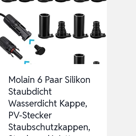
Molain 6 Paar Silikon
Staubdicht
Wasserdicht Kappe,
PV-Stecker
Staubschutzkappen,