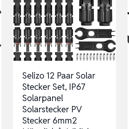
Selizo 12 Paar Solar
Stecker Set, IP67
Solarpanel
Solarstecker PV
Stecker 6mm2