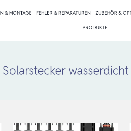
ON & MONTAGE
FEHLER & REPARATUREN
ZUBEHÖR & OP
PRODUKTE
Solarstecker wasserdicht