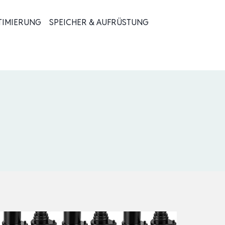
TIMIERUNG
SPEICHER & AUFRÜSTUNG