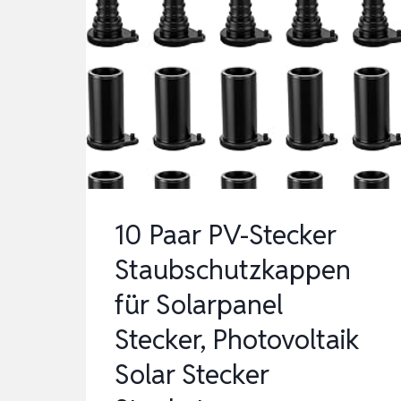
10 Paar PV-Stecker
Staubschutzkappen
für Solarpanel
Stecker, Photovoltaik
Solar Stecker