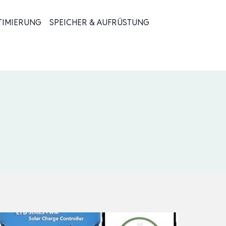
TIMIERUNG
SPEICHER & AUFRÜSTUNG