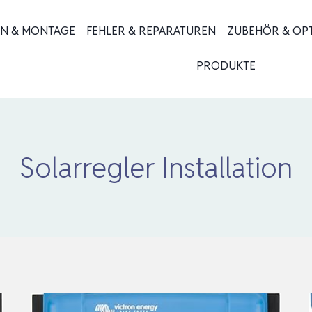
ON & MONTAGE
FEHLER & REPARATUREN
ZUBEHÖR & OP
PRODUKTE
Solarregler Installation