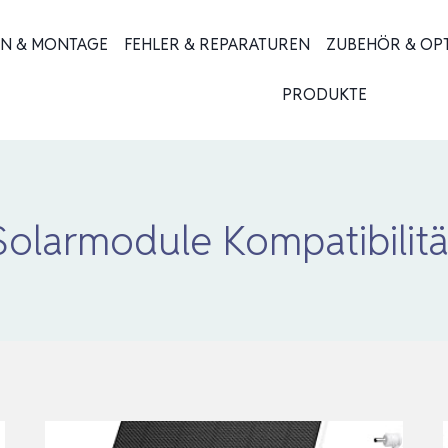
ON & MONTAGE
FEHLER & REPARATUREN
ZUBEHÖR & OP
PRODUKTE
Solarmodule Kompatibilitä