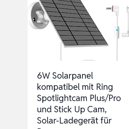
6W Solarpanel
kompatibel mit Ring
Spotlightcam Plus/Pro
und Stick Up Cam,
Solar-Ladegerät für