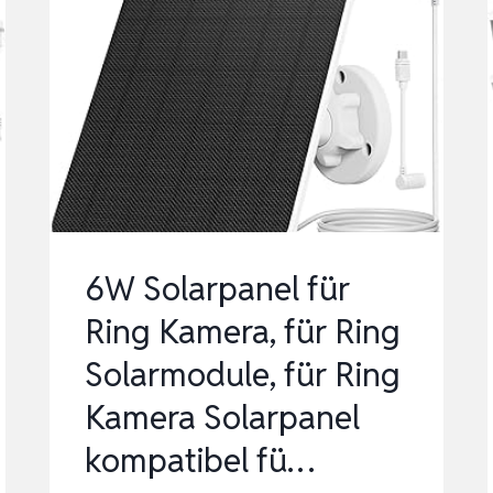
6W Solarpanel für
Ring Kamera, für Ring
Solarmodule, für Ring
Kamera Solarpanel
kompatibel fü…