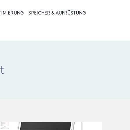
TIMIERUNG
SPEICHER & AUFRÜSTUNG
t