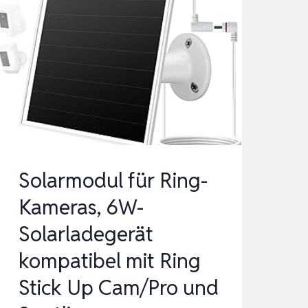
Solarmodul für Ring-
Kameras, 6W-
Solarladegerät
kompatibel mit Ring
Stick Up Cam/Pro und