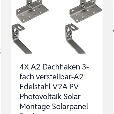
4X A2 Dachhaken 3-
fach verstellbar-A2
Edelstahl V2A PV
Photovoltaik Solar
Montage Solarpanel