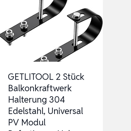
GETLITOOL 2 Stück
Balkonkraftwerk
Halterung 304
Edelstahl, Universal
PV Modul