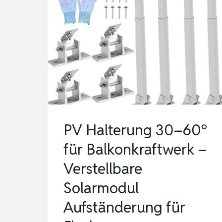
PV Halterung 30–60°
für Balkonkraftwerk –
Verstellbare
Solarmodul
Aufständerung für