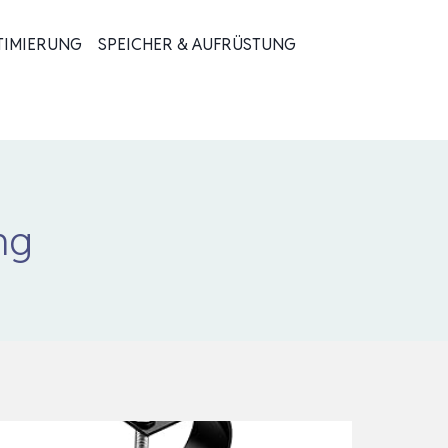
TIMIERUNG
SPEICHER & AUFRÜSTUNG
ng