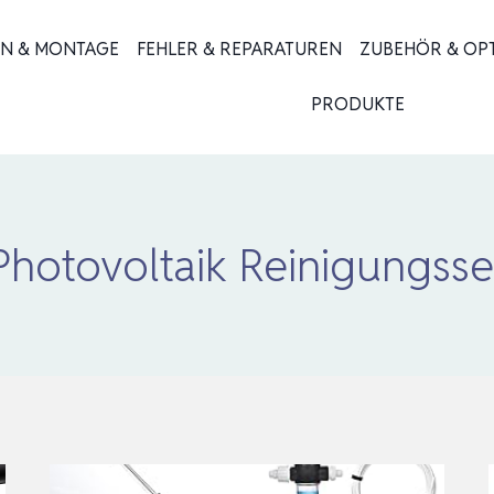
ON & MONTAGE
FEHLER & REPARATUREN
ZUBEHÖR & OP
PRODUKTE
Photovoltaik Reinigungsse