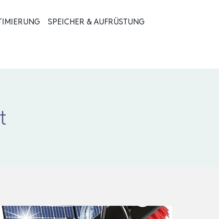
TIMIERUNG
SPEICHER & AUFRÜSTUNG
t