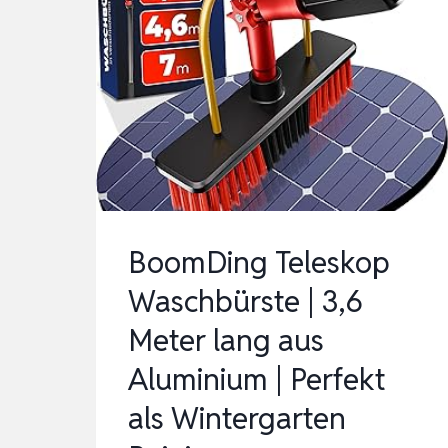
BoomDing Teleskop
Waschbürste | 3,6
Meter lang aus
Aluminium | Perfekt
als Wintergarten