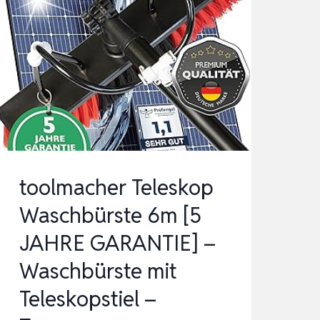
toolmacher Teleskop
Waschbürste 6m [5
JAHRE GARANTIE] –
Waschbürste mit
Teleskopstiel –