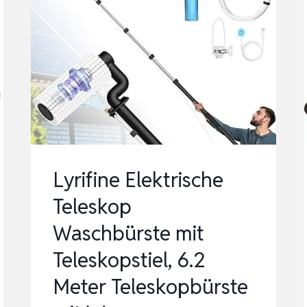
Lyrifine Elektrische
Teleskop
Waschbürste mit
Teleskopstiel, 6.2
Meter Teleskopbürste