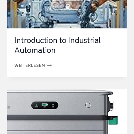
Introduction to Industrial
Automation
INTRODUCTION
WEITERLESEN
TO
INDUSTRIAL
AUTOMATION