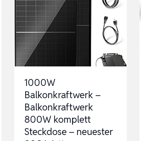
1000W
Balkonkraftwerk –
Balkonkraftwerk
800W komplett
Steckdose – neuester