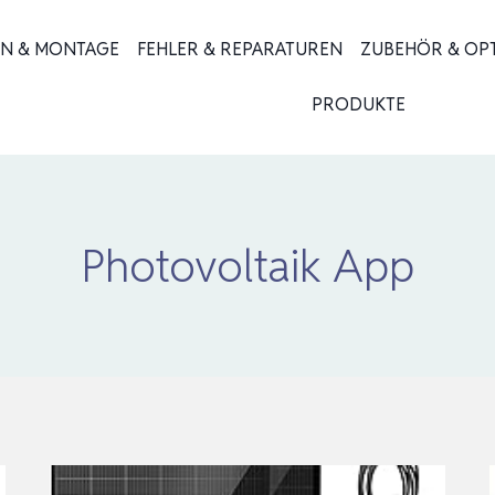
ON & MONTAGE
FEHLER & REPARATUREN
ZUBEHÖR & OP
PRODUKTE
Photovoltaik App