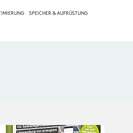
TIMIERUNG
SPEICHER & AUFRÜSTUNG