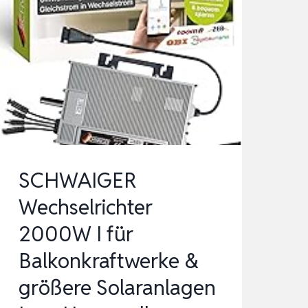
SCHWAIGER
Wechselrichter
2000W I für
Balkonkraftwerke &
größere Solaranlagen