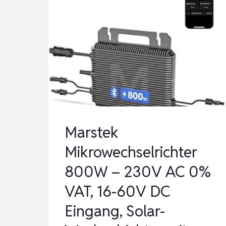
Marstek
Mikrowechselrichter
800W – 230V AC 0%
VAT, 16-60V DC
Eingang, Solar-