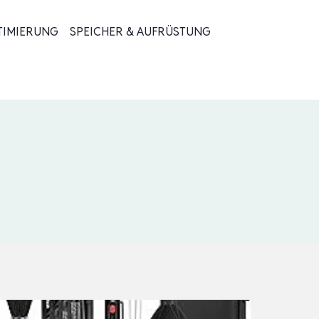
TIMIERUNG
SPEICHER & AUFRÜSTUNG