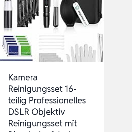
Kamera
Reinigungsset 16-
teilig Professionelles
DSLR Objektiv
Reinigungsset mit