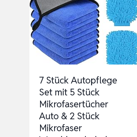
7 Stück Autopflege
Set mit 5 Stück
Mikrofasertücher
Auto & 2 Stück
Mikrofaser