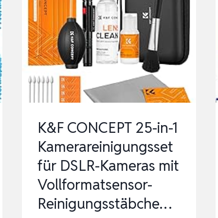
K&F CONCEPT 25-in-1
Kamerareinigungsset
für DSLR-Kameras mit
Vollformatsensor-
Reinigungsstäbche…