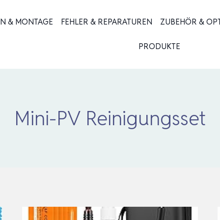
ON & MONTAGE
FEHLER & REPARATUREN
ZUBEHÖR & OP
PRODUKTE
Mini-PV Reinigungsset