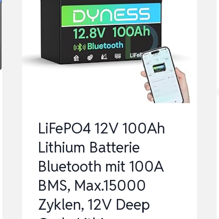
LiFePO4 12V 100Ah
Lithium Batterie
Bluetooth mit 100A
BMS, Max.15000
Zyklen, 12V Deep