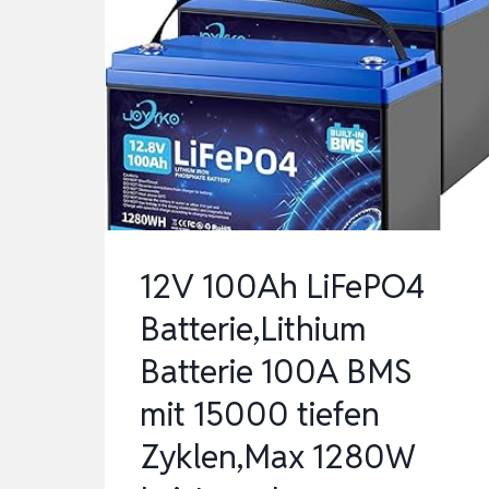
12V 100Ah LiFePO4
Batterie,Lithium
Batterie 100A BMS
mit 15000 tiefen
Zyklen,Max 1280W