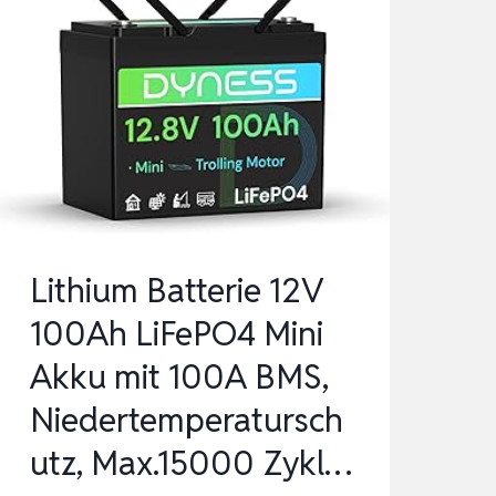
Lithium Batterie 12V
100Ah LiFePO4 Mini
Akku mit 100A BMS,
Niedertemperatursch
utz, Max.15000 Zykl…