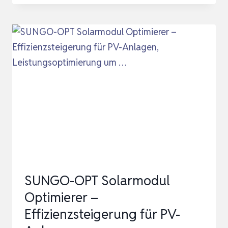
SOLARMODUL
OPTIMIERER
–
EFFIZIENZSTEIGERUNG
FÜR
PV-
ANLAGEN,
LEISTUNGSOPTIMIERUNG
UM
…
SUNGO-OPT Solarmodul
Optimierer –
Effizienzsteigerung für PV-