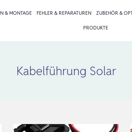
ON & MONTAGE
FEHLER & REPARATUREN
ZUBEHÖR & OP
PRODUKTE
Kabelführung Solar