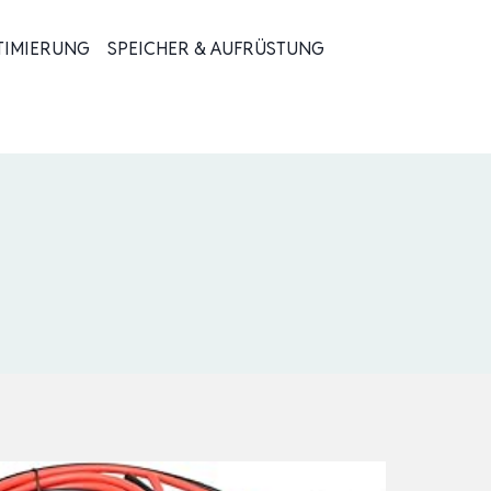
TIMIERUNG
SPEICHER & AUFRÜSTUNG