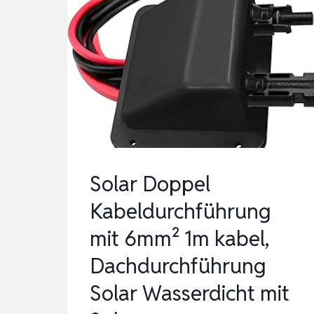
Solar Doppel
Kabeldurchführung
mit 6mm² 1m kabel,
Dachdurchführung
Solar Wasserdicht mit