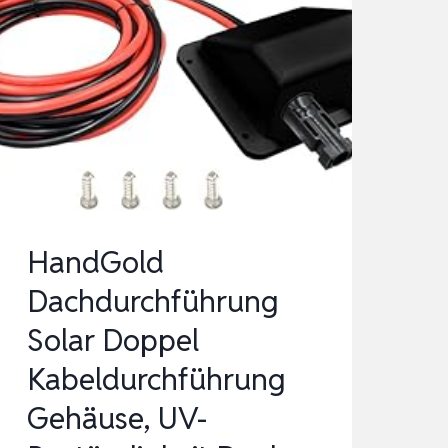
HandGold
Dachdurchführung
Solar Doppel
Kabeldurchführung
Gehäuse, UV-