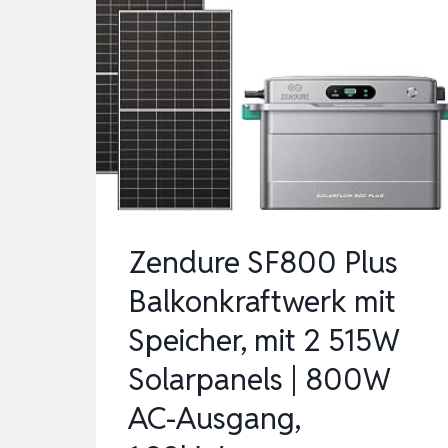
Zendure SF800 Plus
Balkonkraftwerk mit
Speicher, mit 2 515W
Solarpanels | 800W
AC-Ausgang,