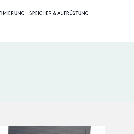
TIMIERUNG
SPEICHER & AUFRÜSTUNG