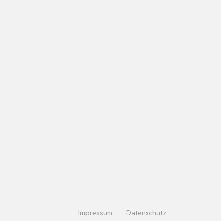
Impressum
Datenschutz