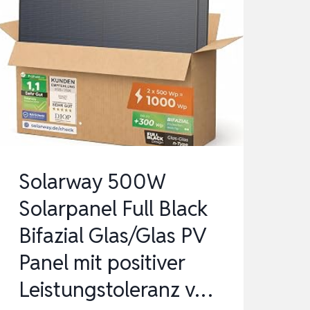
Solarway 500W
Solarpanel Full Black
Bifazial Glas/Glas PV
Panel mit positiver
Leistungstoleranz v…