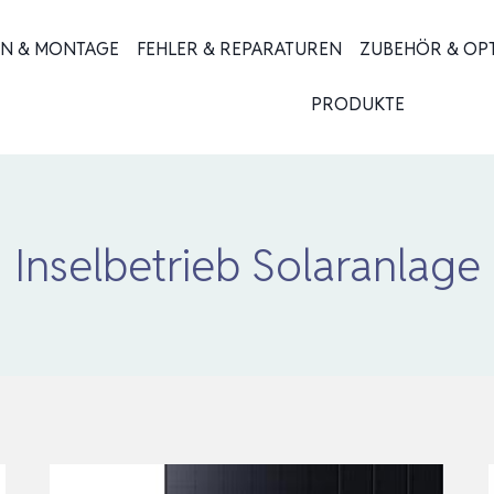
ON & MONTAGE
FEHLER & REPARATUREN
ZUBEHÖR & OP
PRODUKTE
Inselbetrieb Solaranlage