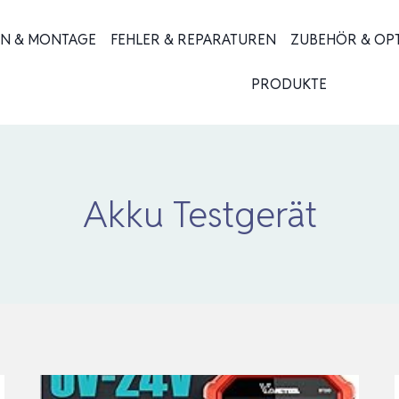
ON & MONTAGE
FEHLER & REPARATUREN
ZUBEHÖR & OP
PRODUKTE
Akku Testgerät