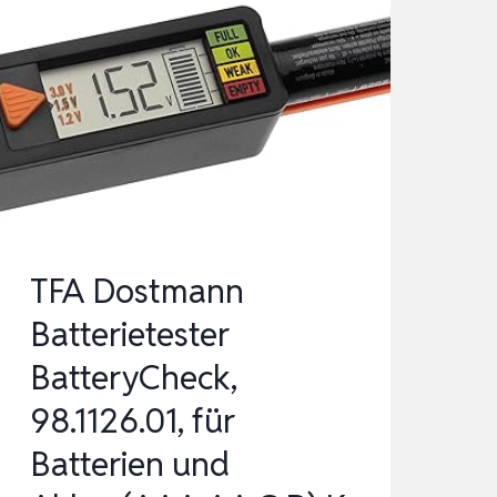
TFA Dostmann
Batterietester
BatteryCheck,
98.1126.01, für
Batterien und