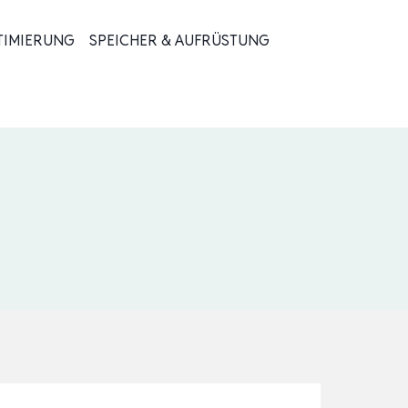
TIMIERUNG
SPEICHER & AUFRÜSTUNG