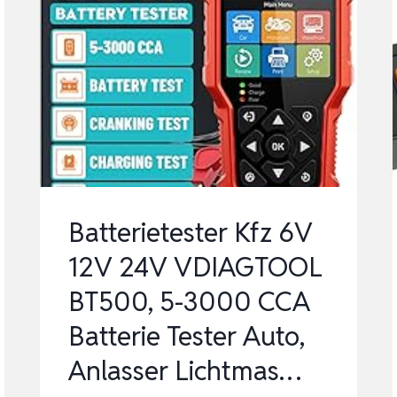
Batterietester Kfz 6V
12V 24V VDIAGTOOL
BT500, 5-3000 CCA
Batterie Tester Auto,
Anlasser Lichtmas…